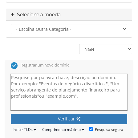
Selecione a moeda
Registrar um novo domínio
Verificar
Pesquisa segura
Incluir TLDs
Comprimento máximo