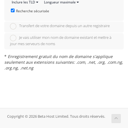
Inclure les TLD
Longueur maximale
Recherche sécurisée
Transfert de votre domaine depuis un autre registraire
Je vais utiliser mon nom de domaine existant et mettre à
jour mes serveurs de noms
*
Enregistrement gratuit du nom de domaine s'applique
seulement aux extensions suivantes: .com, .net, .org, .com.ng,
.org.ng, .net.ng
Copyright © 2026 Beta Host Limited. Tous droits réservés.