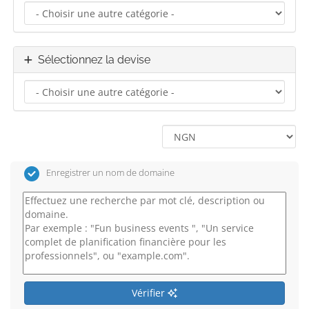
Sélectionnez la devise
Enregistrer un nom de domaine
Vérifier